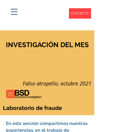
CONTACTO
INVESTIGACIÓN DEL MES
Falso atropello, octubre 2021
Laboratorio de fraude
En esta sección compartimos nuestras
experiencias, en el trabajo de