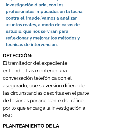
investigación diaria, con los
profesionales implicados en la lucha
contra el fraude. Vamos a analizar
asuntos reales, a modo de casos de
estudio, que nos servirán para
reflexionar y mejorar los métodos y
técnicas de intervención.
DETECCIÓN:
El tramitador del expediente
entiende, tras mantener una
conversación telefónica con el
asegurado, que su versión difiere de
las circunstancias descritas en el parte
de lesiones por accidente de tráfico,
por lo que encarga la investigación a
BSD.
PLANTEAMIENTO DE LA