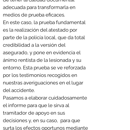
adecuada para transformarla en
medios de prueba eficaces.
En este caso
, la prueba fundamental
es la realización del atestado por
parte de la policía local, que da total
credibilidad a la versión del
asegurado, y pone en evidencia el
ánimo rentista de la lesionada y su
entorno. Esta prueba se ve reforzada
por los testimonios recogidos en
nuestras averiguaciones en el lugar
del accidente.
Pasamos a elaborar cuidadosamente
el informe para que le sirva al
tramitador de apoyo en sus
decisiones y, en su caso, para que
surta los efectos oportunos mediante