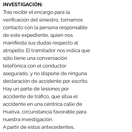
INVESTIGACIÓN:
Tras recibir el encargo para la
verificación del siniestro, tomamos
contacto con la persona responsable
de este expediente, quien nos
manifiesta sus dudas respecto al
atropello. El tramitador nos indica que
sólo tiene una conversación
telefónica con el conductor
asegurado, y no dispone de ninguna
declaración de accidente por escrito.
Hay un parte de lesiones por
accidente de tráfico, qu
e sitúa el
accidente en una céntrica calle de
Huelva, circunstancia favorable para
nuestra investigación.
A partir de estos antecedentes,