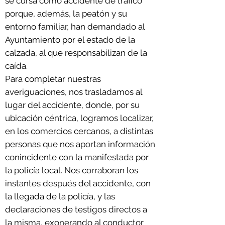
se cursa como accidente de tráfico
porque, además, la peatón y su
entorno familiar, han demandado al
Ayuntamiento por el estado de la
calzada, al que responsabilizan de la
caída.
Para completar nuestras
averiguaciones, nos trasladamos al
lugar del accidente, donde, por su
ubicación céntrica, logramos localizar,
en los comercios cercanos, a distintas
personas que nos aportan información
conincidente con la manifestada por
la policía local. Nos corraboran los
instantes después del accidente, con
la llegada de la policía, y las
declaraciones de testigos directos a
la misma, exonerando al conductor