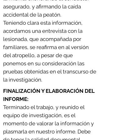
asegurado, y afirmando la caída
accidental de la peatón.
Teniendo clara esta información,
acordamos una entrevista con la
lesionada, que acompañada por
familiares, se reafirma en al versión
del atropello, a pesar de que
ponemos en su consideración las
pruebas obtenidas en el transcurso de
la investigación.
FINALIZACIÓN Y ELABORACIÓN DEL
INFORME:
Terminado el trabajo, y reunido el
equipo de investigación, es el
momento de valorar la información y
plasmarla en nuestro informe.
Debe
de tener la calidad documental