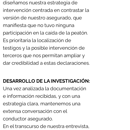
diseñamos nuestra estrategia de
intervención centrada en contrastar la
versión de nuestro asegurado, que
manifiesta que no tuvo ninguna
participación en la caída de la peatón
.
Es prioritaria la localización de
testigos y la posible intervención de
terceros que nos permitan ampliar y
dar credibilidad a estas declaraciones.
DESARROLLO DE LA INVESTIGACIÓN:
Una vez analizada la documentación
e información recibidas, y con una
estrategia clara, m
antenemos una
extensa conversación con el
conductor asegurado.
En el transcurso de nuestra entrevista,