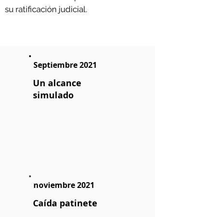
su ratificación judicial.
Septiembre 2021
Un alcance
simulado
noviembre 2021
Caída patinete