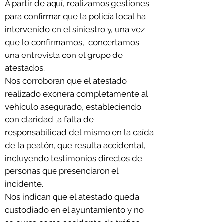
A partir de aquí, realizamos gestiones
para confirmar que la policía local ha
intervenido en el siniestro y, una vez
que lo confirmamos, concertamos
una entrevista con el grupo de
atestados.
Nos corroboran que el atestado
realizado exonera completamente al
vehículo asegurado, estableciendo
con claridad la falta de
responsabilidad del mismo en la caída
de la peatón, que resulta accidental,
incluyendo testimonios directos de
personas que presenciaron el
incidente.
Nos indican que el atestado queda
custodiado en el ayuntamiento y no