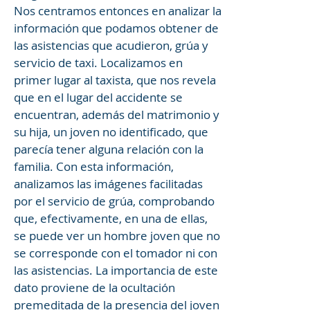
Nos centramos entonces en analizar la
información que podamos obtener de
las asistencias que acudieron, grúa y
servicio de taxi. Localizamos en
primer lugar al taxista, que nos revela
que en el lugar del accidente se
encuentran, además del matrimonio y
su hija, un joven no identificado, que
parecía tener alguna relación con la
familia. Con esta información,
analizamos las imágenes facilitadas
por el servicio de grúa, comprobando
que, efectivamente, en una de ellas,
se puede ver un hombre joven que no
se corresponde con el tomador ni con
las asistencias. La importancia de este
dato proviene de la ocultación
premeditada de la presencia del joven