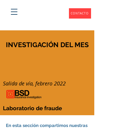
CONTACTO
INVESTIGACIÓN DEL MES
Salida de vía, febrero 2022
Laboratorio de fraude
En esta sección compartimos nuestras