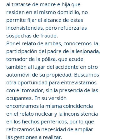
al tratarse de madre e hija que
residen en el mismo domicilio, no
permite fijar el alcance de estas
inconsistencias, pero refuerza las
sospechas de fraude.
Por el relato de ambas, conocemos la
participación del padre de la lesionada,
tomador de la póliza, que acude
también al lugar del accidente en otro
automóvil de su propiedad. Buscamos
otra oportunidad para entrevistarnos
con el tomador, sin la presencia de las
ocupantes. En su versión
encontramos la misma coincidencia
en el relato nuclear y la inconsistencia
en los hechos periféricos, por lo que
reforzamos la necesidad de ampliar
las gestiones a realizar.