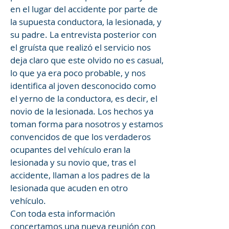
en el lugar del accidente por parte de
la supuesta conductora, la lesionada, y
su padre. La entrevista posterior con
el gruísta que realizó el servicio nos
deja claro que este olvido no es casual,
lo que ya era poco probable, y nos
identifica al joven desconocido como
el yerno de la conductora, es decir, el
novio de la lesionada. Los hechos ya
toman forma para nosotros y estamos
convencidos de que los verdaderos
ocupantes del vehículo eran la
lesionada y su novio que, tras el
accidente, llaman a los padres de la
lesionada que acuden en otro
vehículo.
Con toda esta información
concertamos una nueva reunión con