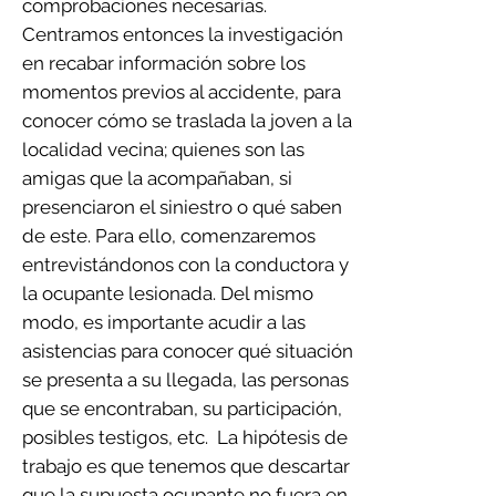
comprobaciones necesarias.
Centramos entonces la investigación
en recabar información sobre los
momentos previos al accidente, para
conocer cómo se traslada la joven a la
localidad vecina; quienes son las
amigas que la acompañaban, si
presenciaron el siniestro o qué saben
de este. Para ello, comenzaremos
entrevistándonos con la conductora y
la ocupante lesionada. Del mismo
modo, es importante acudir a las
asistencias para conocer qué situación
se presenta a su llegada, las personas
que se encontraban, su participación,
posibles testigos, etc. La hipótesis de
trabajo es que tenemos que descartar
que la supuesta ocupante no fuera en