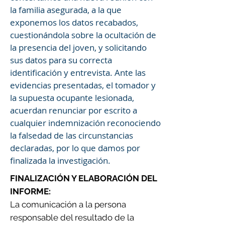
la familia asegurada, a la que
exponemos los datos recabados,
cuestionándola sobre la ocultación de
la presencia del joven, y solicitando
sus datos para su correcta
identificación y entrevista. Ante las
evidencias presentadas, el tomador y
la supuesta ocupante lesionada,
acuerdan renunciar por escrito a
cualquier indemnización reconociendo
la falsedad de las circunstancias
declaradas, por lo que damos por
finalizada la investigación.
FINALIZACIÓN Y ELABORACIÓN DEL
INFORME:
La comunicación a la persona
responsable del resultado de la