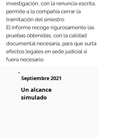
investigación, con la renuncia escrita,
permite a la compañía cerrar la
tramitación del siniestro.
El informe recoge rigurosamente las
pruebas obtenidas, con la calidad
documental necesaria, para que surta
efectos legales en sede judicial si
fuera necesario.
Septiembre 2021
Un alcance
simulado