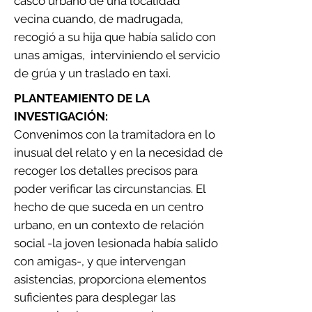
casco urbano de una localidad
vecina
cuando, de madrugada,
recogió a su hija que había salido con
unas amigas, interviniendo el servicio
de grúa y un traslado en taxi.
PLANTEAMIENTO DE LA
INVESTIGACIÓN:
Convenimos con la tramitadora en lo
inusual del relato y en la necesidad de
recoger los detalles precisos para
poder verificar las circunstancias. El
hecho de que suceda en un centro
urbano, en un contexto de relación
social -la joven lesionada había salido
con amigas-, y que intervengan
asistencias, proporciona elementos
suficientes para desplegar las