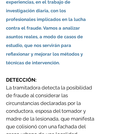
experiencias, en el trabajo de
investigación diaria, con los
profesionales implicados en la lucha
contra el fraude. Vamos a analizar
asuntos reales, a modo de casos de
estudio, que nos servirán para
reflexionar y mejorar los métodos y
técnicas de intervención.
DETECCIÓN:
La tramitadora detecta la posibilidad
de fraude al considerar las
circunstancias declaradas por la
conductora, esposa del tomador y
madre de la lesionada, que manifesta
que colisionó con una fachada del