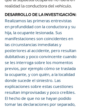
realidad la conductora del vehículo,
DESARROLLO DE LA INVESTIGACIÓN:
Realizamos las primeras entrevistas
en profundidad con la conductora y su
hija, la ocupante lesionada. Sus
manifestaciones son coincidentes en
las circunstancias inmediatas y
posteriores al accidente, pero resultan
dubitativas y poco convincente cuando
se les interroga sobre los momentos
previos, por ejemplo cómo se traslada
la ocupante, y con quién, a la localidad
donde sucede el siniestro. Las
explicaciones sobre estas cuestiones
resultan improvisadas y poco creíbles.
El hecho de que no se hayan podido
tomar las declaraciones por separado,