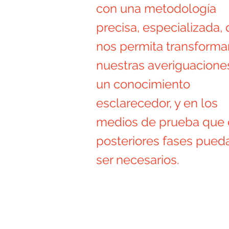
con una metodología
precisa, especializada,
nos permita transforma
nuestras averiguacione
un conocimiento
esclarecedor, y en los
medios de prueba que
posteriores fases pued
ser necesarios.