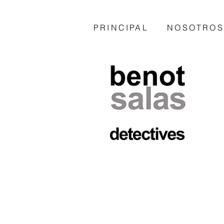
PRINCIPAL
NOSOTROS