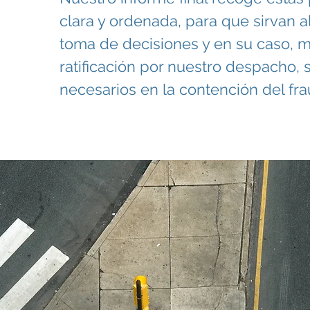
clara y ordenada, para que sirvan al
toma de decisiones y en su caso, m
ratificación por nuestro despacho, s
necesarios en la contención del fra