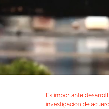
Es importante desarroll
investigación de acuer